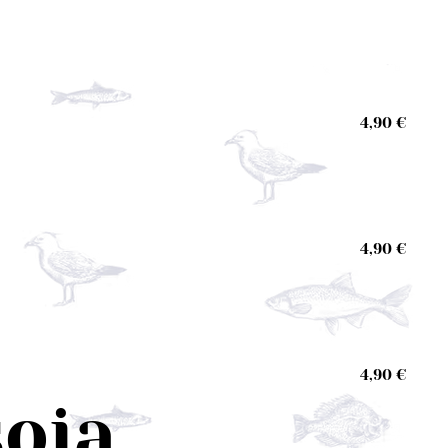
4,90 €
4,90 €
4,90 €
soja