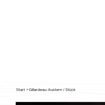
Start
>
Gillardeau-Austern / Stück