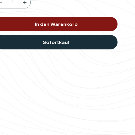
In den Warenkorb
Sofortkauf