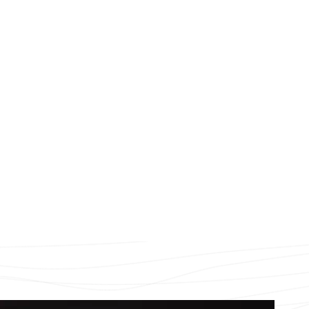
Unsere Geschichte
lokal