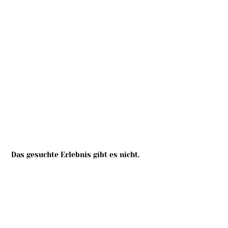
Das gesuchte Erlebnis gibt es nicht.