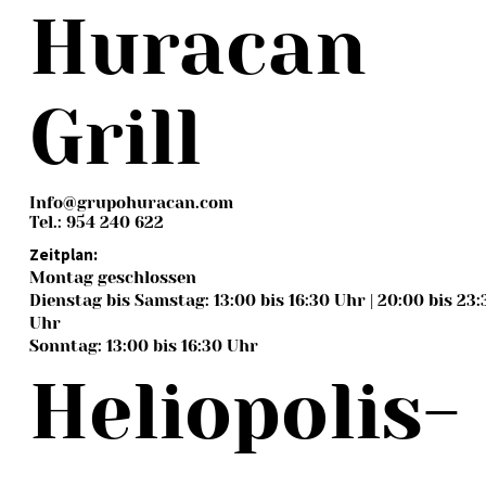
Huracan
Grill
Info@grupohuracan.com
Tel.: 954 240 622
Zeitplan:
Montag geschlossen
Dienstag bis Samstag: 13:00 bis 16:30 Uhr | 20:00 bis 23:
Uhr
Sonntag: 13:00 bis 16:30 Uhr
Heliopolis-