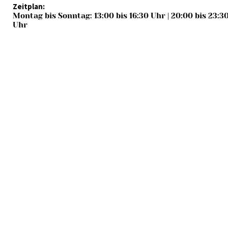
Zeitplan:
Montag bis Sonntag: 13:00 bis 16:30 Uhr | 20:00 bis 23:3
Uhr