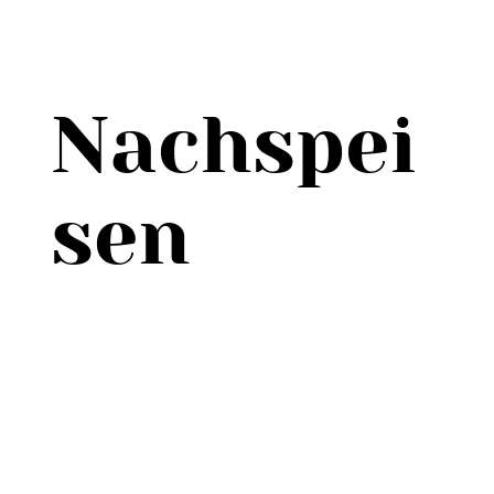
Nachspei
sen