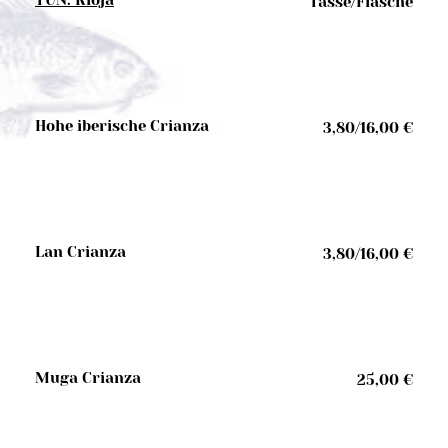
Tasse/Flasche
Hohe iberische Crianza
3,80/16,00 €
Lan Crianza
3,80/16,00 €
Muga Crianza
25,00 €