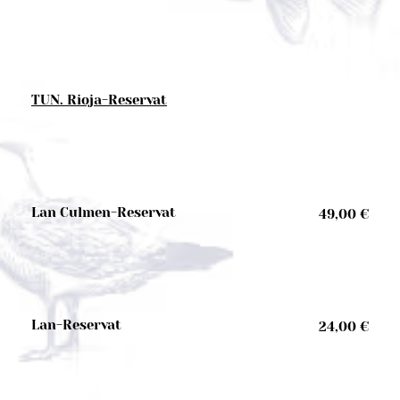
TUN. Rioja-Reservat
Lan Culmen-Reservat
49,00 €
Lan-Reservat
24,00 €