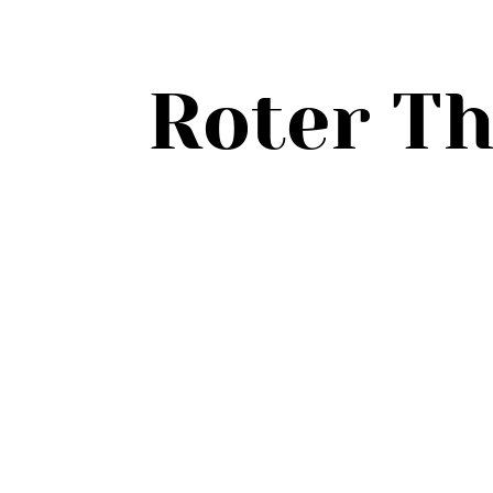
Roter T